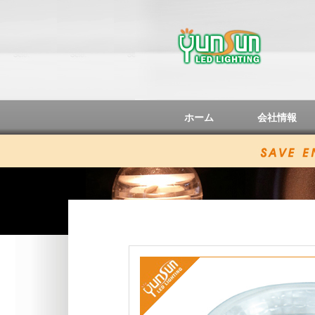
ホーム
会社情報