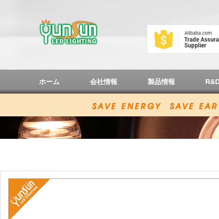
ホーム
会社情報
製品情報
R&